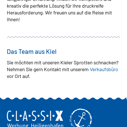
kreativ die perfekte Lösung für Ihre druckreife
Herausforderung. Wir freuen uns auf die Reise mit
Ihnen!
Das Team aus Kiel
Sie möchten mit unseren Kieler Sprotten schnacken?
Nehmen Sie gern Kontakt mit unserem
Verkaufsbüro
vor Ort auf.