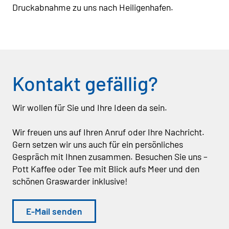
Druckabnahme zu uns nach Heiligenhafen.
Kontakt gefällig?
Wir wollen für Sie und Ihre Ideen da sein.
Wir freuen uns auf Ihren Anruf oder Ihre Nachricht.
Gern setzen wir uns auch für ein persönliches
Gespräch mit Ihnen zusammen. Besuchen Sie uns –
Pott Kaffee oder Tee mit Blick aufs Meer und den
schönen Graswarder inklusive!
E-Mail senden