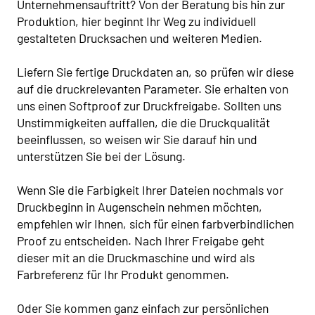
Unternehmensauftritt? Von der Beratung bis hin zur
Produktion, hier beginnt Ihr Weg zu individuell
gestalteten Drucksachen und weiteren Medien.
Liefern Sie fertige Druckdaten an, so prüfen wir diese
auf die druckrelevanten Parameter. Sie erhalten von
uns einen Softproof zur Druckfreigabe. Sollten uns
Unstimmigkeiten auffallen, die die Druckqualität
beeinflussen, so weisen wir Sie darauf hin und
unterstützen Sie bei der Lösung.
Wenn Sie die Farbigkeit Ihrer Dateien nochmals vor
Druckbeginn in Augenschein nehmen möchten,
empfehlen wir Ihnen, sich für einen farbverbindlichen
Proof zu entscheiden. Nach Ihrer Freigabe geht
dieser mit an die Druckmaschine und wird als
Farbreferenz für Ihr Produkt genommen.
Oder Sie kommen ganz einfach zur persönlichen