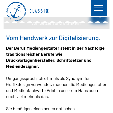
MENÜ
Von Setzern und Grafikern.
Vom Handwerk zur Digitalisierung.
Der Beruf Mediengestalter steht in der Nachfolge
traditionsreicher Berufe wie
Druckvorlagenhersteller, Schriftsetzer und
Mediendesigner.
Umgangssprachlich oftmals als Synonym für
Grafikdesign verwendet, machen die Mediengestalter
und Medienfachwirte Print in unserem Haus auch
noch viel mehr als das.
Sie benötigen einen neuen optischen