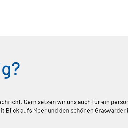
ig?
Nachricht. Gern setzen wir uns auch für ein per
it Blick aufs Meer und den schönen Graswarder 