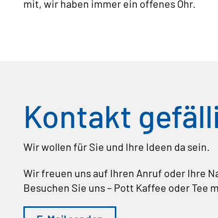
mit, wir haben immer ein offenes Ohr.
Kontakt gefäll
Wir wollen für Sie und Ihre Ideen da sein.
Wir freuen uns auf Ihren Anruf oder Ihre 
Besuchen Sie uns – Pott Kaffee oder Tee m