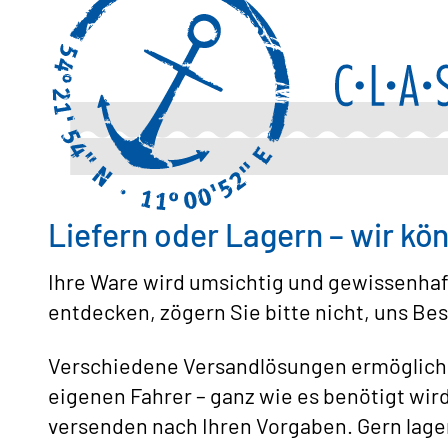
Liefern oder Lagern – wir kö
Ihre Ware wird umsichtig und gewissenhaf
entdecken, zögern Sie bitte nicht, uns Be
Verschiedene Versandlösungen ermögliche
eigenen Fahrer – ganz wie es benötigt wir
versenden nach Ihren Vorgaben. Gern lager