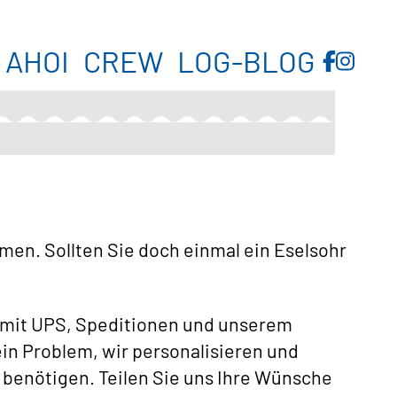
Navigation überspringen
AHOI
CREW
LOG-BLOG
en. Sollten Sie doch einmal ein Eselsohr
 mit UPS, Speditionen und unserem
in Problem, wir personalisieren und
e benötigen. Teilen Sie uns Ihre Wünsche