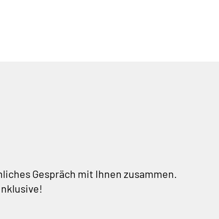
sönliches Gespräch mit Ihnen zusammen.
inklusive!