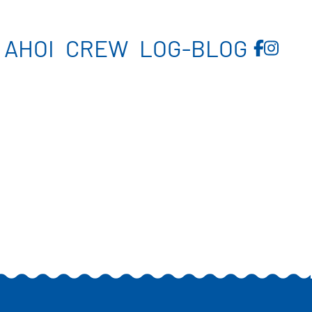
Navigation überspringen
AHOI
CREW
LOG-BLOG