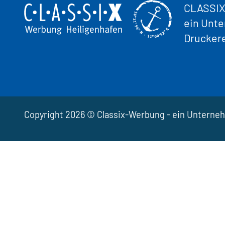
CLASSIX
ein Unt
Drucker
Copyright 2026 © Classix-Werbung - ein Unterne