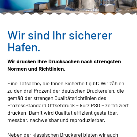
Wir sind Ihr sicherer
Hafen.
Wir drucken Ihre Drucksachen nach strengsten
Normen und Richtlinien.
Eine Tatsache, die Ihnen Sicherheit gibt: Wir zählen
zu den drei Prozent der deutschen Druckereien, die
gemäß der strengen Qualitätsrichtlinien des
ProzessStandard Offsetdruck – kurz PSO – zertifiziert
drucken. Damit wird Qualität effizient gestaltbar,
messbar, nachweisbar und reproduzierbar.
Neben der klassischen Druckerei bieten wir auch