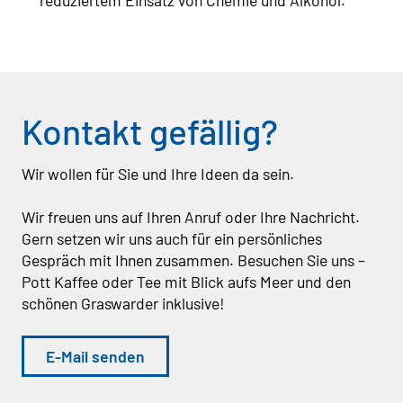
Kontakt gefällig?
Wir wollen für Sie und Ihre Ideen da sein.
Wir freuen uns auf Ihren Anruf oder Ihre Nachricht.
Gern setzen wir uns auch für ein persönliches
Gespräch mit Ihnen zusammen. Besuchen Sie uns –
Pott Kaffee oder Tee mit Blick aufs Meer und den
schönen Graswarder inklusive!
E-Mail senden